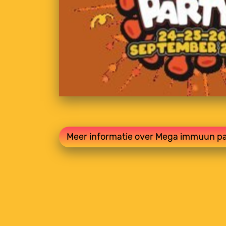
Meer informatie over Mega immuun pa