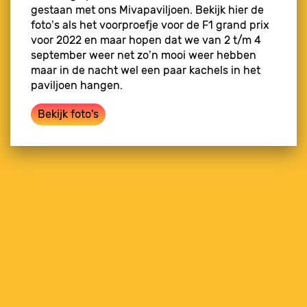
gestaan met ons Mivapaviljoen. Bekijk hier de
foto’s als het voorproefje voor de F1 grand prix
voor 2022 en maar hopen dat we van 2 t/m 4
september weer net zo’n mooi weer hebben
maar in de nacht wel een paar kachels in het
paviljoen hangen.
Bekijk foto's