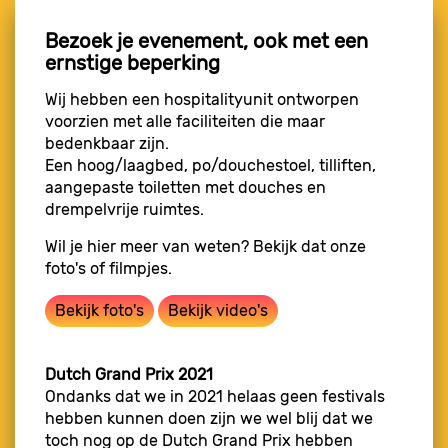
Bezoek je evenement, ook met een
ernstige beperking
Wij hebben een hospitalityunit ontworpen
voorzien met alle faciliteiten die maar
bedenkbaar zijn.
Een hoog/laagbed, po/douchestoel, tilliften,
aangepaste toiletten met douches en
drempelvrije ruimtes.
Wil je hier meer van weten? Bekijk dat onze
foto's of filmpjes.
Bekijk foto's
Bekijk video's
Dutch Grand Prix 2021
Ondanks dat we in 2021 helaas geen festivals
hebben kunnen doen zijn we wel blij dat we
toch nog op de Dutch Grand Prix hebben