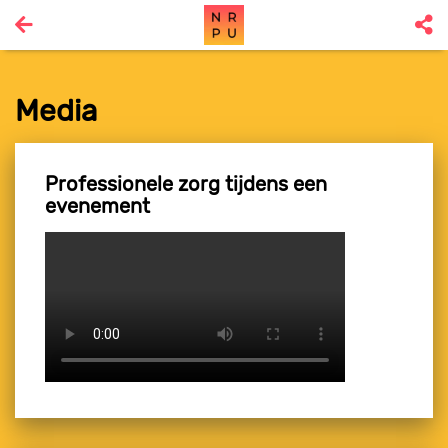
Media
Professionele zorg tijdens een
evenement