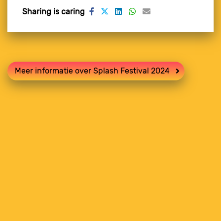
Sharing is caring
Meer informatie over Splash Festival 2024