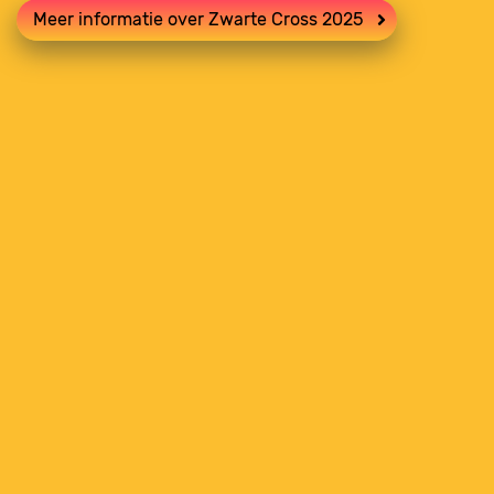
Meer informatie over Zwarte Cross 2025