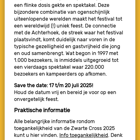
een flinke dosis gekte en spektakel. Deze
bijzondere combinatie van ogenschijnlijk
uiteenlopende werelden maakt het festival tot
een wereldwijd (!) uniek feest. De connectie
met de Achterhoek, de streek waar het festival
plaatsvindt, komt duidelijk naar voren in de
typische gezelligheid en gastvrijheid die jong
en oud samenbrengt. Wat begon in 1997 met
1.000 bezoekers, is inmiddels uitgegroeid tot
een vierdaags spektakel waar 220.000
bezoekers en kampeerders op afkomen.
Save the date: 17 t/m 20 juli 2025!
Houd de datum vrij en bereid je voor op een
onvergetelijk feest.
Praktische informatie
Alle belangrijke informatie rondom
toegankelijkheid van de Zwarte Cross 2025
kunt u hier vinden.
Info toegankelijkheid
. Denk