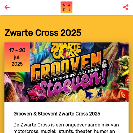
Zwarte Cross 2025
17 - 20
juli
2025
Grooven & Stoeven! Zwarte Cross 2025
De Zwarte Cross is een ongeëvenaarde mix van
motorcross, muziek, stunts, theater, humor en