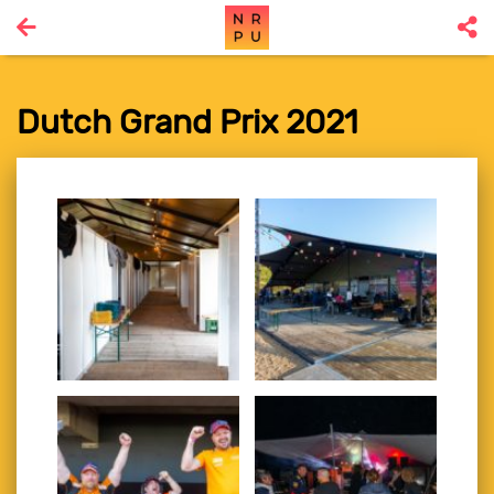
Dutch Grand Prix 2021